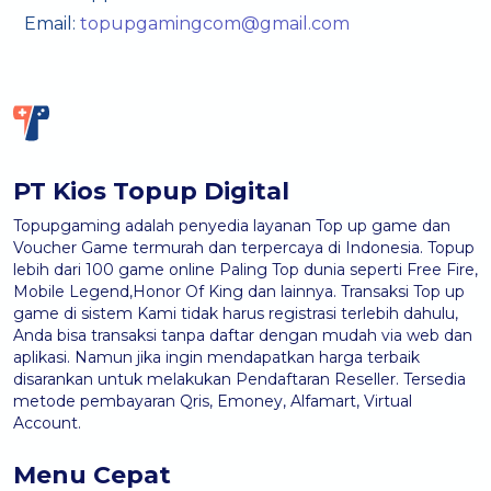
Email:
topupgamingcom@gmail.com
PT Kios Topup Digital
Topupgaming adalah penyedia layanan Top up game dan
Voucher Game termurah dan terpercaya di Indonesia. Topup
lebih dari 100 game online Paling Top dunia seperti Free Fire,
Mobile Legend,Honor Of King dan lainnya. Transaksi Top up
game di sistem Kami tidak harus registrasi terlebih dahulu,
Anda bisa transaksi tanpa daftar dengan mudah via web dan
aplikasi. Namun jika ingin mendapatkan harga terbaik
disarankan untuk melakukan Pendaftaran Reseller. Tersedia
metode pembayaran Qris, Emoney, Alfamart, Virtual
Account.
Menu Cepat