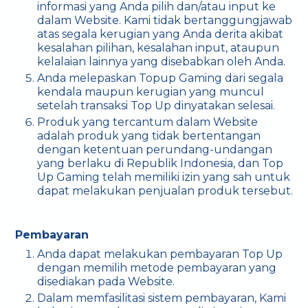
informasi yang Anda pilih dan/atau input ke
dalam Website. Kami tidak bertanggungjawab
atas segala kerugian yang Anda derita akibat
kesalahan pilihan, kesalahan input, ataupun
kelalaian lainnya yang disebabkan oleh Anda.
Anda melepaskan Topup Gaming dari segala
kendala maupun kerugian yang muncul
setelah transaksi Top Up dinyatakan selesai.
Produk yang tercantum dalam Website
adalah produk yang tidak bertentangan
dengan ketentuan perundang-undangan
yang berlaku di Republik Indonesia, dan Top
Up Gaming telah memiliki izin yang sah untuk
dapat melakukan penjualan produk tersebut.
Pembayaran
Anda dapat melakukan pembayaran Top Up
dengan memilih metode pembayaran yang
disediakan pada Website.
Dalam memfasilitasi sistem pembayaran, Kami