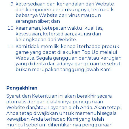
ketersediaan dan kehandalan dari Website
dan komponen pendukungnya, termasuk
bebasnya Website dari virus maupun
serangan siber; dan
keamanan, ketepatan waktu, kualitas,
kesesuaian, ketersediaan, akurasi dan
kelengkapan dari Website.
Kami tidak memiliki kendali terhadap produk
game yang dapat dilakukan Top Up melalui
Website. Segala gangguan dan/atau kerugian
yang diderita dari adanya gangguan tersebut
bukan merupakan tanggung jawab Kami.
Pengakhiran
Syarat dan Ketentuan ini akan berakhir secara
otomatis dengan diakhirinya penggunaan
Website dan/atau Layanan oleh Anda. Akan tetapi,
Anda tetap diwajibkan untuk memenuhi segala
kewajiban Anda terhadap Kami yang telah
muncul sebelum dihentikannya penggunaan