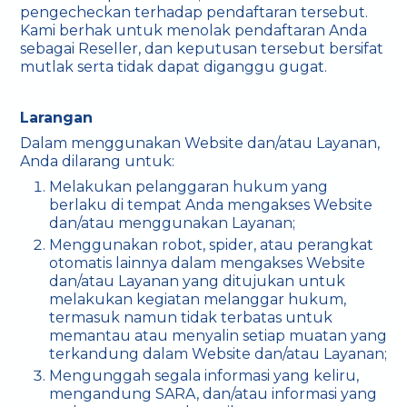
pengecheckan terhadap pendaftaran tersebut.
Kami berhak untuk menolak pendaftaran Anda
sebagai Reseller, dan keputusan tersebut bersifat
mutlak serta tidak dapat diganggu gugat.
Larangan
Dalam menggunakan Website dan/atau Layanan,
Anda dilarang untuk:
Melakukan pelanggaran hukum yang
berlaku di tempat Anda mengakses Website
dan/atau menggunakan Layanan;
Menggunakan robot, spider, atau perangkat
otomatis lainnya dalam mengakses Website
dan/atau Layanan yang ditujukan untuk
melakukan kegiatan melanggar hukum,
termasuk namun tidak terbatas untuk
memantau atau menyalin setiap muatan yang
terkandung dalam Website dan/atau Layanan;
Mengunggah segala informasi yang keliru,
mengandung SARA, dan/atau informasi yang