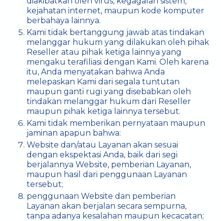
diakibatkan oleh virus, kegagalan sistem,
kejahatan internet, maupun kode komputer
berbahaya lainnya.
Kami tidak bertanggung jawab atas tindakan
melanggar hukum yang dilakukan oleh pihak
Reseller atau pihak ketiga lainnya yang
mengaku terafiliasi dengan Kami. Oleh karena
itu, Anda menyatakan bahwa Anda
melepaskan Kami dari segala tuntutan
maupun ganti rugi yang disebabkan oleh
tindakan melanggar hukum dari Reseller
maupun pihak ketiga lainnya tersebut.
Kami tidak memberikan pernyataan maupun
jaminan apapun bahwa:
Website dan/atau Layanan akan sesuai
dengan ekspektasi Anda, baik dari segi
berjalannya Website, pemberian Layanan,
maupun hasil dari penggunaan Layanan
tersebut;
penggunaan Website dan pemberian
Layanan akan berjalan secara sempurna,
tanpa adanya kesalahan maupun kecacatan;