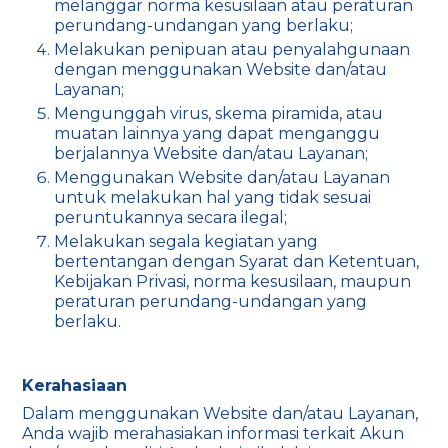
melanggar norma kesusilaan atau peraturan
perundang-undangan yang berlaku;
Melakukan penipuan atau penyalahgunaan
dengan menggunakan Website dan/atau
Layanan;
Mengunggah virus, skema piramida, atau
muatan lainnya yang dapat menganggu
berjalannya Website dan/atau Layanan;
Menggunakan Website dan/atau Layanan
untuk melakukan hal yang tidak sesuai
peruntukannya secara ilegal;
Melakukan segala kegiatan yang
bertentangan dengan Syarat dan Ketentuan,
Kebijakan Privasi, norma kesusilaan, maupun
peraturan perundang-undangan yang
berlaku.
Kerahasiaan
Dalam menggunakan Website dan/atau Layanan,
Anda wajib merahasiakan informasi terkait Akun