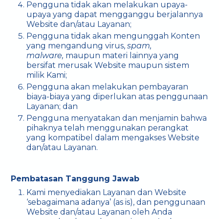
Pengguna tidak akan melakukan upaya-
upaya yang dapat mengganggu berjalannya
Website dan/atau Layanan;
Pengguna tidak akan mengunggah Konten
yang mengandung virus,
spam,
malware,
maupun materi lainnya yang
bersifat merusak Website maupun sistem
milik Kami;
Pengguna akan melakukan pembayaran
biaya-biaya yang diperlukan atas penggunaan
Layanan; dan
Pengguna menyatakan dan menjamin bahwa
pihaknya telah menggunakan perangkat
yang kompatibel dalam mengakses Website
dan/atau Layanan.
Pembatasan Tanggung Jawab
Kami menyediakan Layanan dan Website
‘sebagaimana adanya’ (as is), dan penggunaan
Website dan/atau Layanan oleh Anda