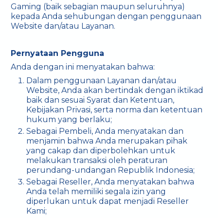
Gaming (baik sebagian maupun seluruhnya)
kepada Anda sehubungan dengan penggunaan
Website dan/atau Layanan.
Pernyataan Pengguna
Anda dengan ini menyatakan bahwa:
Dalam penggunaan Layanan dan/atau
Website, Anda akan bertindak dengan iktikad
baik dan sesuai Syarat dan Ketentuan,
Kebijakan Privasi, serta norma dan ketentuan
hukum yang berlaku;
Sebagai Pembeli, Anda menyatakan dan
menjamin bahwa Anda merupakan pihak
yang cakap dan diperbolehkan untuk
melakukan transaksi oleh peraturan
perundang-undangan Republik Indonesia;
Sebagai Reseller, Anda menyatakan bahwa
Anda telah memiliki segala izin yang
diperlukan untuk dapat menjadi Reseller
Kami;