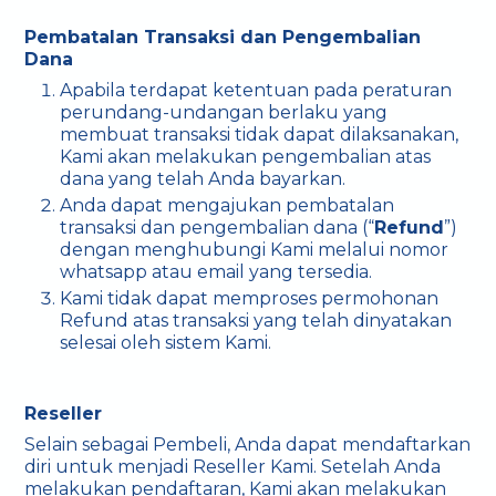
Pembatalan Transaksi dan Pengembalian
Dana
Apabila terdapat ketentuan pada peraturan
perundang-undangan berlaku yang
membuat transaksi tidak dapat dilaksanakan,
Kami akan melakukan pengembalian atas
dana yang telah Anda bayarkan.
Anda dapat mengajukan pembatalan
transaksi dan pengembalian dana (“
Refund
”)
dengan menghubungi Kami melalui nomor
whatsapp atau email yang tersedia.
Kami tidak dapat memproses permohonan
Refund atas transaksi yang telah dinyatakan
selesai oleh sistem Kami.
Reseller
Selain sebagai Pembeli, Anda dapat mendaftarkan
diri untuk menjadi Reseller Kami. Setelah Anda
melakukan pendaftaran, Kami akan melakukan