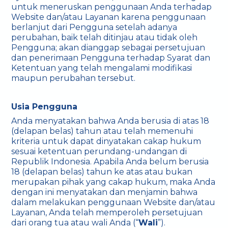
untuk meneruskan penggunaan Anda terhadap
Website dan/atau Layanan karena penggunaan
berlanjut dari Pengguna setelah adanya
perubahan, baik telah ditinjau atau tidak oleh
Pengguna; akan dianggap sebagai persetujuan
dan penerimaan Pengguna terhadap Syarat dan
Ketentuan yang telah mengalami modifikasi
maupun perubahan tersebut.
Usia Pengguna
Anda menyatakan bahwa Anda berusia di atas 18
(delapan belas) tahun atau telah memenuhi
kriteria untuk dapat dinyatakan cakap hukum
sesuai ketentuan perundang-undangan di
Republik Indonesia. Apabila Anda belum berusia
18 (delapan belas) tahun ke atas atau bukan
merupakan pihak yang cakap hukum, maka Anda
dengan ini menyatakan dan menjamin bahwa
dalam melakukan penggunaan Website dan/atau
Layanan, Anda telah memperoleh persetujuan
dari orang tua atau wali Anda (“
Wali
”).