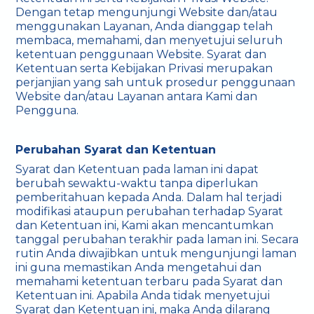
Dengan tetap mengunjungi Website dan/atau
menggunakan Layanan, Anda dianggap telah
membaca, memahami, dan menyetujui seluruh
ketentuan penggunaan Website. Syarat dan
Ketentuan serta Kebijakan Privasi merupakan
perjanjian yang sah untuk prosedur penggunaan
Website dan/atau Layanan antara Kami dan
Pengguna.
Perubahan Syarat dan Ketentuan
Syarat dan Ketentuan pada laman ini dapat
berubah sewaktu-waktu tanpa diperlukan
pemberitahuan kepada Anda. Dalam hal terjadi
modifikasi ataupun perubahan terhadap Syarat
dan Ketentuan ini, Kami akan mencantumkan
tanggal perubahan terakhir pada laman ini. Secara
rutin Anda diwajibkan untuk mengunjungi laman
ini guna memastikan Anda mengetahui dan
memahami ketentuan terbaru pada Syarat dan
Ketentuan ini. Apabila Anda tidak menyetujui
Syarat dan Ketentuan ini, maka Anda dilarang