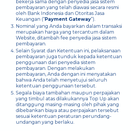
bekerja sama dengan penyedia jasa sistem
pembayaran yang telah diawasi secara resmi
oleh Bank Indonesia dan Otoritas Jasa
Keuangan (“
Payment Gateway
”).
Nominal yang Anda bayarkan dalam transaksi
merupakan harga yang tercantum dalam
Website, ditambah fee penyedia jasa sistem
pembayaran.
Selain Syarat dan Ketentuan ini, pelaksanaan
pembayaran juga tunduk kepada ketentuan
penggunaan dari penyedia sistem
pembayaran. Dengan melakukan
pembayaran, Anda dengan ini menyatakan
bahwa Anda telah menyetujui seluruh
ketentuan penggunaan tersebut.
Segala biaya tambahan maupun perpajakan
yang timbul atas dilakukannya Top Up akan
ditanggung masing-masing oleh pihak yang
dibebankan biaya atau perpajakan tersebut
sesuai ketentuan peraturan perundang-
undangan yang berlaku.