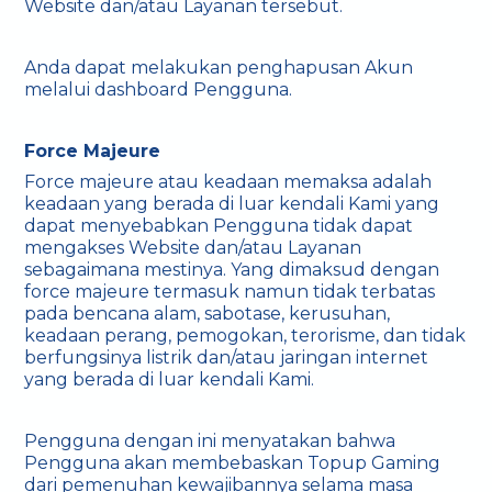
Website dan/atau Layanan tersebut.
Anda dapat melakukan penghapusan Akun
melalui dashboard Pengguna.
Force Majeure
Force majeure atau keadaan memaksa adalah
keadaan yang berada di luar kendali Kami yang
dapat menyebabkan Pengguna tidak dapat
mengakses Website dan/atau Layanan
sebagaimana mestinya. Yang dimaksud dengan
force majeure termasuk namun tidak terbatas
pada bencana alam, sabotase, kerusuhan,
keadaan perang, pemogokan, terorisme, dan tidak
berfungsinya listrik dan/atau jaringan internet
yang berada di luar kendali Kami.
Pengguna dengan ini menyatakan bahwa
Pengguna akan membebaskan Topup Gaming
dari pemenuhan kewajibannya selama masa