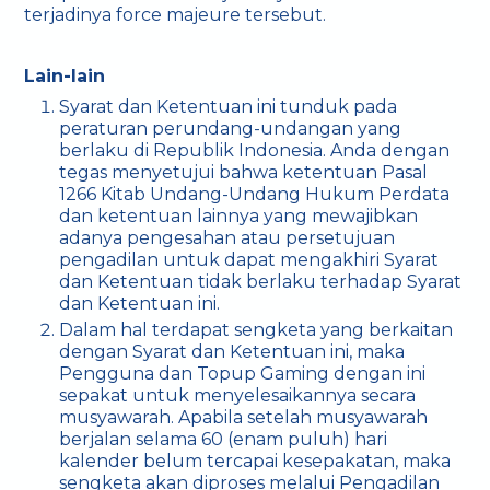
terjadinya force majeure tersebut.
Lain-lain
Syarat dan Ketentuan ini tunduk pada
peraturan perundang-undangan yang
berlaku di Republik Indonesia. Anda dengan
tegas menyetujui bahwa ketentuan Pasal
1266 Kitab Undang-Undang Hukum Perdata
dan ketentuan lainnya yang mewajibkan
adanya pengesahan atau persetujuan
pengadilan untuk dapat mengakhiri Syarat
dan Ketentuan tidak berlaku terhadap Syarat
dan Ketentuan ini.
Dalam hal terdapat sengketa yang berkaitan
dengan Syarat dan Ketentuan ini, maka
Pengguna dan Topup Gaming dengan ini
sepakat untuk menyelesaikannya secara
musyawarah. Apabila setelah musyawarah
berjalan selama 60 (enam puluh) hari
kalender belum tercapai kesepakatan, maka
sengketa akan diproses melalui Pengadilan