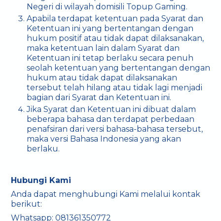
Negeri di wilayah domisili Topup Gaming.
Apabila terdapat ketentuan pada Syarat dan
Ketentuan ini yang bertentangan dengan
hukum positif atau tidak dapat dilaksanakan,
maka ketentuan lain dalam Syarat dan
Ketentuan ini tetap berlaku secara penuh
seolah ketentuan yang bertentangan dengan
hukum atau tidak dapat dilaksanakan
tersebut telah hilang atau tidak lagi menjadi
bagian dari Syarat dan Ketentuan ini.
Jika Syarat dan Ketentuan ini dibuat dalam
beberapa bahasa dan terdapat perbedaan
penafsiran dari versi bahasa-bahasa tersebut,
maka versi Bahasa Indonesia yang akan
berlaku.
Hubungi Kami
Anda dapat menghubungi Kami melalui kontak
berikut:
Whatsapp: 081361350772