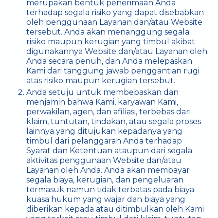
merupakan bentuk penerimaan Anda
terhadap segala risiko yang dapat disebabkan
oleh penggunaan Layanan dan/atau Website
tersebut. Anda akan menanggung segala
risiko maupun kerugian yang timbul akibat
digunakannya Website dan/atau Layanan oleh
Anda secara penuh, dan Anda melepaskan
Kami dari tanggung jawab penggantian rugi
atas risiko maupun kerugian tersebut.
Anda setuju untuk membebaskan dan
menjamin bahwa Kami, karyawan Kami,
perwakilan, agen, dan afiliasi, terbebas dari
klaim, tuntutan, tindakan, atau segala proses
lainnya yang ditujukan kepadanya yang
timbul dari pelanggaran Anda terhadap
Syarat dan Ketentuan ataupun dari segala
aktivitas penggunaan Website dan/atau
Layanan oleh Anda. Anda akan membayar
segala biaya, kerugian, dan pengeluaran
termasuk namun tidak terbatas pada biaya
kuasa hukum yang wajar dan biaya yang
diberikan kepada atau ditimbulkan oleh Kami