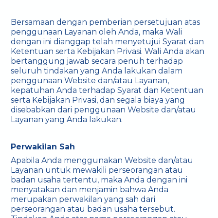
Bersamaan dengan pemberian persetujuan atas
penggunaan Layanan oleh Anda, maka Wali
dengan ini dianggap telah menyetujui Syarat dan
Ketentuan serta Kebijakan Privasi. Wali Anda akan
bertanggung jawab secara penuh terhadap
seluruh tindakan yang Anda lakukan dalam
penggunaan Website dan/atau Layanan,
kepatuhan Anda terhadap Syarat dan Ketentuan
serta Kebijakan Privasi, dan segala biaya yang
disebabkan dari penggunaan Website dan/atau
Layanan yang Anda lakukan.
Perwakilan Sah
Apabila Anda menggunakan Website dan/atau
Layanan untuk mewakili perseorangan atau
badan usaha tertentu, maka Anda dengan ini
menyatakan dan menjamin bahwa Anda
merupakan perwakilan yang sah dari
perseorangan atau badan usaha tersebut.