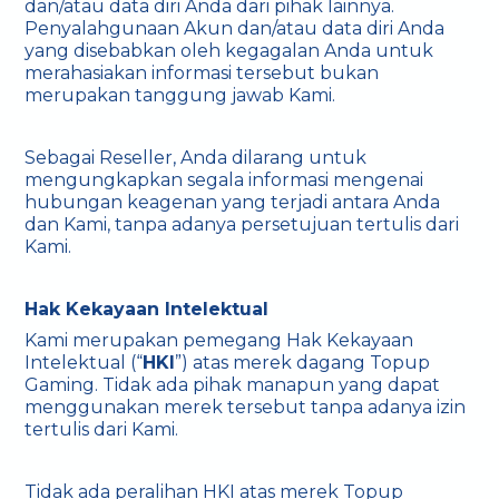
dan/atau data diri Anda dari pihak lainnya.
Penyalahgunaan Akun dan/atau data diri Anda
yang disebabkan oleh kegagalan Anda untuk
merahasiakan informasi tersebut bukan
merupakan tanggung jawab Kami.
Sebagai Reseller, Anda dilarang untuk
mengungkapkan segala informasi mengenai
hubungan keagenan yang terjadi antara Anda
dan Kami, tanpa adanya persetujuan tertulis dari
Kami.
Hak Kekayaan Intelektual
Kami merupakan pemegang Hak Kekayaan
Intelektual (“
HKI
”) atas merek dagang Topup
Gaming. Tidak ada pihak manapun yang dapat
menggunakan merek tersebut tanpa adanya izin
tertulis dari Kami.
Tidak ada peralihan HKI atas merek Topup